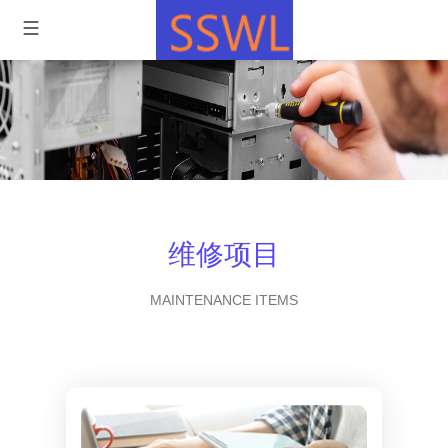
维修项目
MAINTENANCE ITEMS