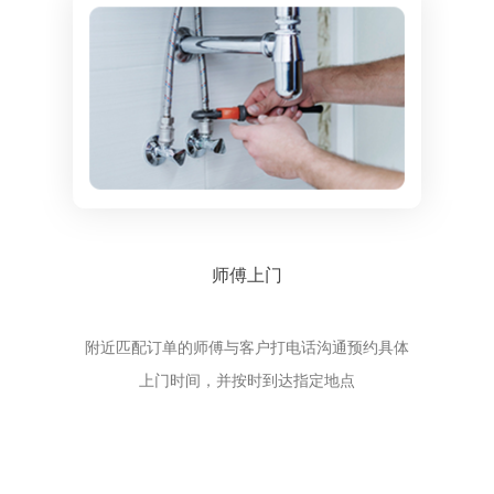
师傅上门
附近匹配订单的师傅与客户打电话沟通预约具体
上门时间，并按时到达指定地点