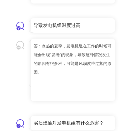
导致发电机组温度过高
答：炎热的夏季，发电机组在工作的时候可
能会出现“发绕”的现象，导致这种情况发生
的原因有很多种，可能是风扇皮带过紧的原
因。
劣质燃油对发电机组有什么危害？