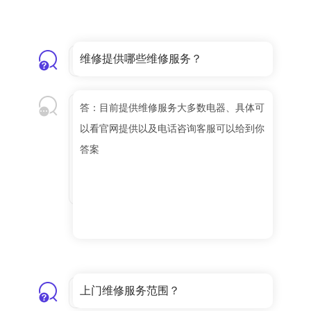
维修提供哪些维修服务？
答：目前提供维修服务大多数电器、具体可
以看官网提供以及电话咨询客服可以给到你
答案
上门维修服务范围？