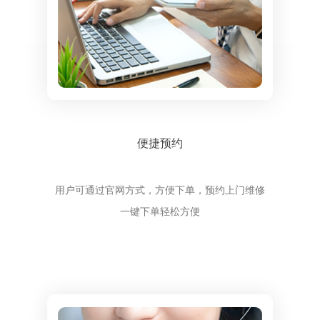
便捷预约
用户可通过官网方式，方便下单，预约上门维修
一键下单轻松方便