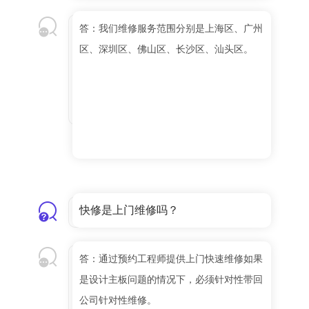
答：我们维修服务范围分别是上海区、广州
区、深圳区、佛山区、长沙区、汕头区。
快修是上门维修吗？
答：通过预约工程师提供上门快速维修如果
是设计主板问题的情况下，必须针对性带回
公司针对性维修。