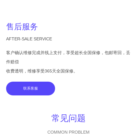
售后服务
AFTER-SALE SERVICE
客户确认维修完成并线上支付，享受超长全国保修，包邮寄回，丢
件赔偿
收费透明，维修享受365天全国保修。
联系客服
常见问题
COMMON PROBLEM