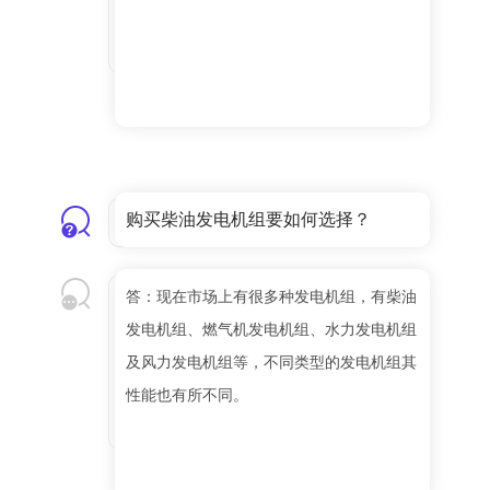
购买柴油发电机组要如何选择？
答：现在市场上有很多种发电机组，有柴油
发电机组、燃气机发电机组、水力发电机组
及风力发电机组等，不同类型的发电机组其
性能也有所不同。