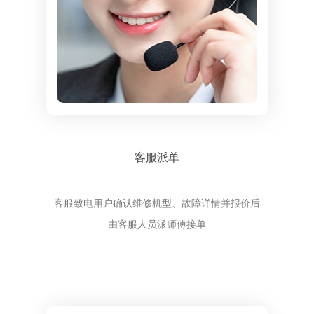
客服派单
客服致电用户确认维修机型、故障详情并报价后
由客服人员派师傅接单