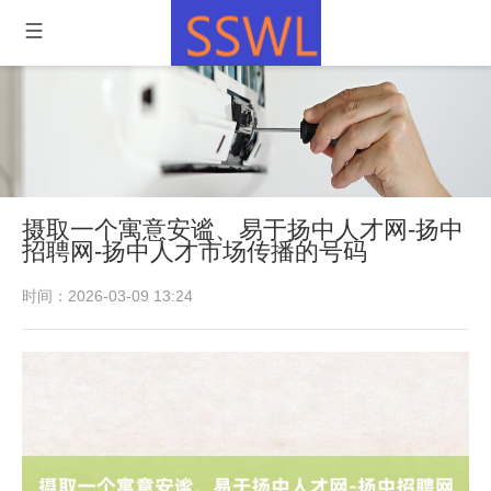
摄取一个寓意安谧、易于扬中人才网-扬中
招聘网-扬中人才市场传播的号码
时间：2026-03-09 13:24